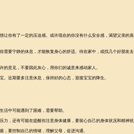
让你有了一定的压迫感。或许现在的你没有什么安全感，渴望父亲的肩
需要宁静的休息，才能恢复身心的舒适。待在家中，或找几个好朋友去
的意见，不要因此灰心，用你们的诚意来感动家人。
。近期要多注意休息，保持好的心态，迎接宝宝的降生。
生活中可能遇到了困难，需要帮助。
力，还有可能在提醒你注意身体健康，要留心自己的身体状况和精神状
盾，要控制自己的情绪，理解父母，促进沟通。