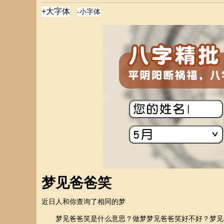
梦见爸爸笑
近日
人和你查询了相同的梦
梦见爸爸笑是什么意思？做梦梦见爸爸笑好不好？梦见爸