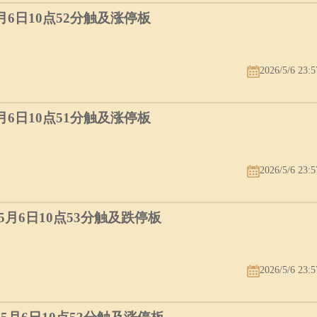
5月6日10点52分触及涨停板
2026/5/6 23:5
5月6日10点51分触及涨停板
2026/5/6 23:5
）5月6日10点53分触及跌停板
2026/5/6 23:5