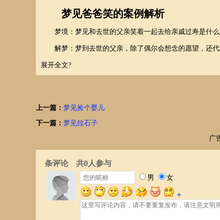
梦见爸爸笑的案例解析
梦境：梦见和去世的父亲笑着一起去给亲戚过寿是什么
解梦：梦到去世的父亲，除了偶尔会想念的愿望，还代
展开全文?
上一篇：
梦见捡个婴儿
下一篇：
梦见拉石子
广