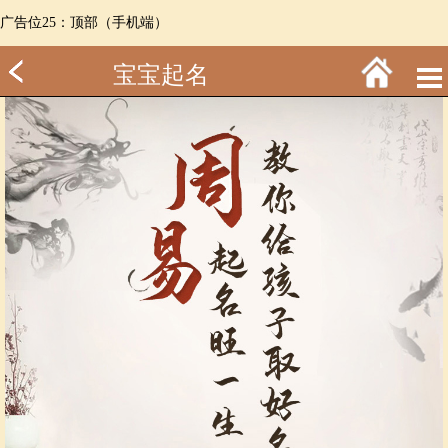
广告位25：顶部（手机端）
宝宝起名