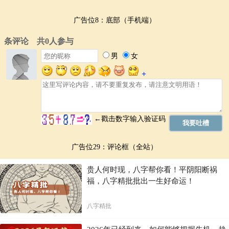
广告位8：底部（手机端）
广告位29：评论框（全站）
贵人何时现，八字帮你看！平阴阳断祸
福，八字精批批出一生好命运！
八字精批