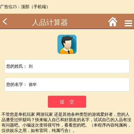
广告位25：顶部（手机端）
人品计算器
您的姓氏：
您的名字：
不管您是单机玩家 网游玩家 还是其他各种类型的游戏爱好者，您的人
品遭受过怀疑吗？快来输入自己和好朋友的名字，试试自己的人品有没
有问题吧。小编这次变得很可怜，看看您的吧。（本程序内容纯属构，
仅供娱乐之用，如有雷同，纯属巧合）。