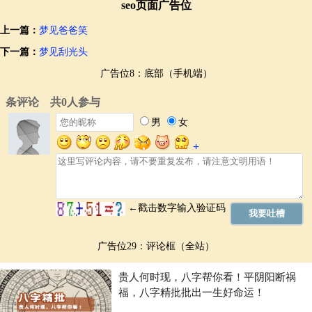
seo页面广告位
上一篇：
梦见爸爸笑
下一篇：
梦见刮光头
广告位8：底部（手机端）
广告位29：评论框（全站）
贵人何时现，八字帮你看！平阴阳断祸
福，八字精批批出一生好命运！