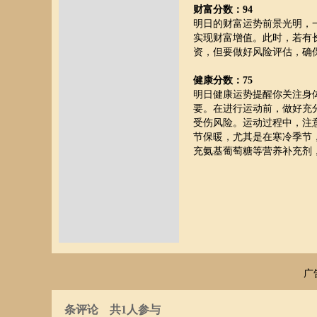
财富分数：94
明日的财富运势前景光明，
实现财富增值。此时，若有
资，但要做好风险评估，确
健康分数：75
明日健康运势提醒你关注身
要。在进行运动前，做好充
受伤风险。运动过程中，注
节保暖，尤其是在寒冷季节
充氨基葡萄糖等营养补充剂
广