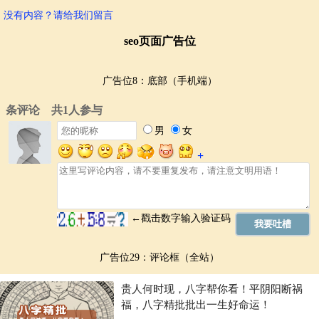
没有内容？请给我们留言
seo页面广告位
广告位8：底部（手机端）
广告位29：评论框（全站）
贵人何时现，八字帮你看！平阴阳断祸
福，八字精批批出一生好命运！