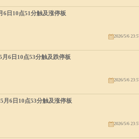
5月6日10点51分触及涨停板
2026/5/6 23:5
）5月6日10点53分触及跌停板
2026/5/6 23:5
）5月6日10点53分触及涨停板
2026/5/6 23:5