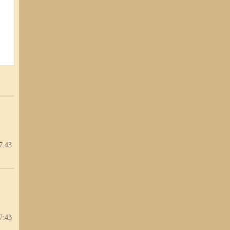
7:43
7:43