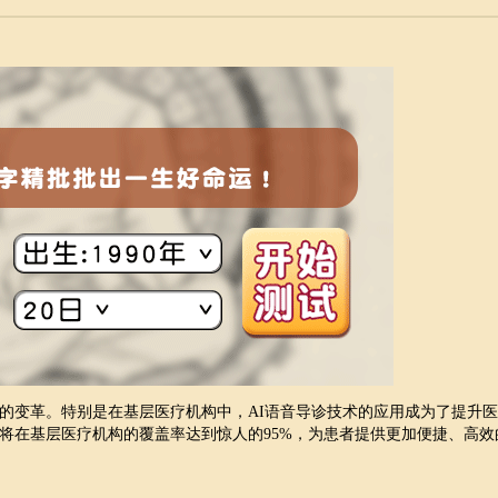
的变革。特别是在基层医疗机构中，AI语音导诊技术的应用成为了提升
术将在基层医疗机构的覆盖率达到惊人的95%，为患者提供更加便捷、高效