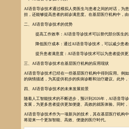
AI语音导诊技术通过模拟人类医生与患者之间的对话，为
担，还能够提高患者的就诊满意度。在基层医疗机构中，由
二、AI语音导诊技术的优势
提高工作效率：AI语音导诊技术可以替代部分医生
降低医疗成本：通过AI语音导诊技术，可以减少患
提升患者满意度：AI语音导诊技术可以为患者提供
三、AI语音导诊技术在基层医疗机构的应用现状
AI语音导诊技术已经在一些基层医疗机构中得到应用。例
的病情描述，为其提供初步的疾病诊断和治疗建议。此外，
四、AI语音导诊技术的未来发展前景
随着人工智能技术的不断进步，预计到2026年，AI语音
发展，为更多患者提供更加便捷、高效的就医体验。同时，
AI语音导诊技术作为一项新兴的技术，其在基层医疗机构
将迎来一个更加智能、高效、便捷的医疗时代。