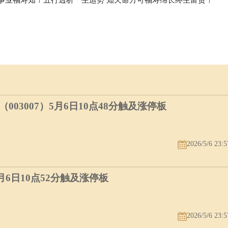
03007）5月6日10点48分触及涨停板
2026/5/6 23:5
5月6日10点52分触及涨停板
2026/5/6 23:5