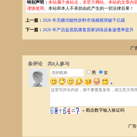
特别声明：
本站属个体站点，非官方网站。本站的文章内
谨慎使用。
本站和本人不承担由此产生的一切法律后果！
上一篇：
2026 年无糖功能性饮料市场规模突破千亿级
下一篇：
2026 年产后盆底肌康复居家训练设备渗透率提升
广
广告