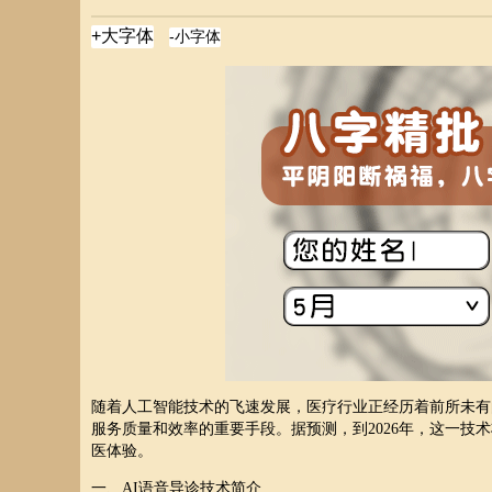
随着人工智能技术的飞速发展，医疗行业正经历着前所未有
服务质量和效率的重要手段。据预测，到2026年，这一技
医体验。
一、AI语音导诊技术简介