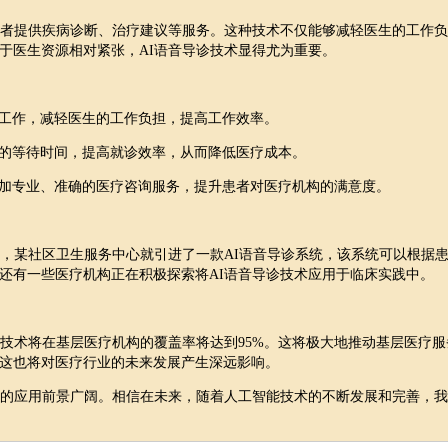
患者提供疾病诊断、治疗建议等服务。这种技术不仅能够减轻医生的工作负
于医生资源相对紧张，AI语音导诊技术显得尤为重要。
的工作，减轻医生的工作负担，提高工作效率。
者的等待时间，提高就诊效率，从而降低医疗成本。
更加专业、准确的医疗咨询服务，提升患者对医疗机构的满意度。
如，某社区卫生服务中心就引进了一款AI语音导诊系统，该系统可以根据
还有一些医疗机构正在积极探索将AI语音导诊技术应用于临床实践中。
导诊技术将在基层医疗机构的覆盖率将达到95%。这将极大地推动基层医疗服
这也将对医疗行业的未来发展产生深远影响。
中的应用前景广阔。相信在未来，随着人工智能技术的不断发展和完善，