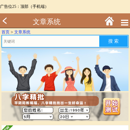
广告位25：顶部（手机端）
文章系统
首页
>
文章系统