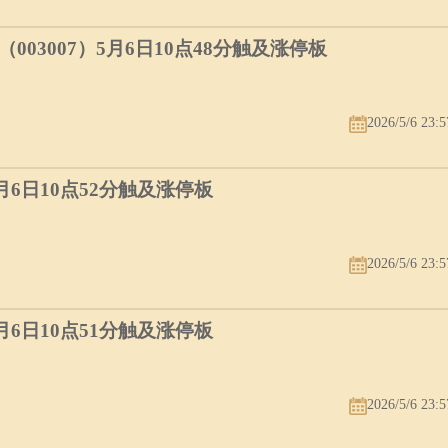
03007）5月6日10点48分触及涨停板
2026/5/6 23:5
5月6日10点52分触及涨停板
2026/5/6 23:5
5月6日10点51分触及涨停板
2026/5/6 23:5