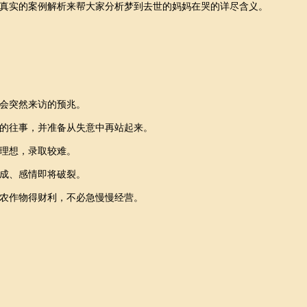
真实的案例解析来帮大家分析梦到去世的妈妈在哭的详尽含义。
会突然来访的预兆。
的往事，并准备从失意中再站起来。
理想，录取较难。
成、感情即将破裂。
农作物得财利，不必急慢慢经营。