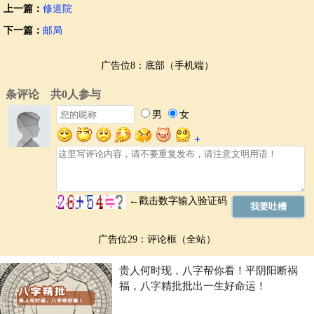
上一篇：
修道院
下一篇：
邮局
广告位8：底部（手机端）
广告位29：评论框（全站）
贵人何时现，八字帮你看！平阴阳断祸
福，八字精批批出一生好命运！