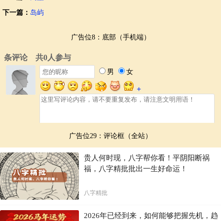
下一篇：
岛屿
广告位8：底部（手机端）
广告位29：评论框（全站）
贵人何时现，八字帮你看！平阴阳断祸
福，八字精批批出一生好命运！
八字精批
2026年已经到来，如何能够把握先机，趋