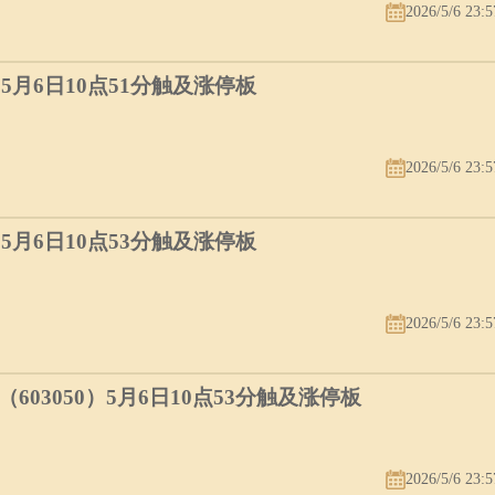
2026/5/6 23:5
）5月6日10点51分触及涨停板
2026/5/6 23:5
）5月6日10点53分触及涨停板
2026/5/6 23:5
03050）5月6日10点53分触及涨停板
2026/5/6 23:5