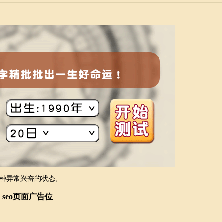
种异常兴奋的状态。
seo页面广告位