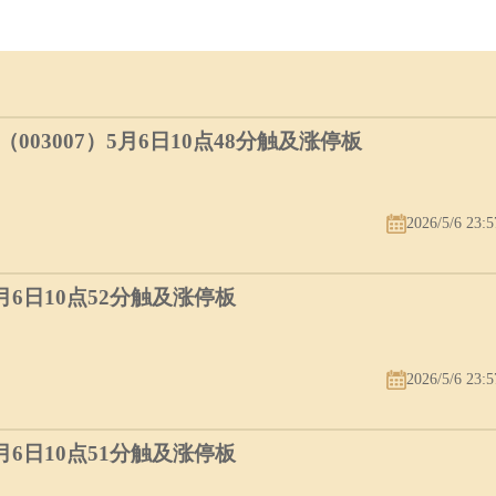
03007）5月6日10点48分触及涨停板
2026/5/6 23:5
5月6日10点52分触及涨停板
2026/5/6 23:5
5月6日10点51分触及涨停板