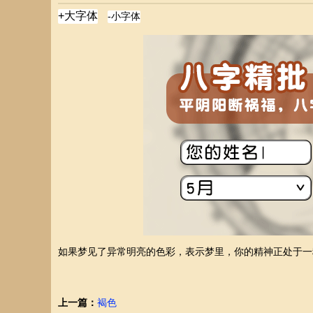
如果梦见了异常明亮的色彩，表示梦里，你的精神正处于一
上一篇：
褐色