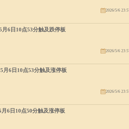
2026/5/6 23:5
）5月6日10点53分触及跌停板
2026/5/6 23:5
）5月6日10点53分触及涨停板
2026/5/6 23:5
）5月6日10点50分触及涨停板