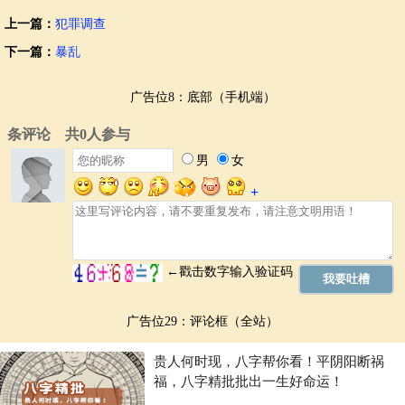
上一篇：
犯罪调查
下一篇：
暴乱
广告位8：底部（手机端）
广告位29：评论框（全站）
贵人何时现，八字帮你看！平阴阳断祸
福，八字精批批出一生好命运！