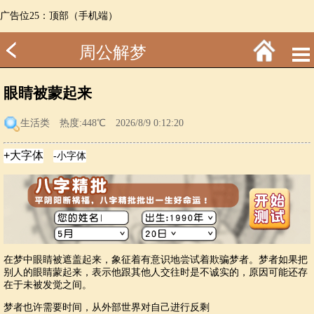
广告位25：顶部（手机端）
周公解梦
眼睛被蒙起来
生活类
热度:448℃ 2026/8/9 0:12:20
在梦中眼睛被遮盖起来，象征着有意识地尝试着欺骗梦者。梦者如果把
别人的眼睛蒙起来，表示他跟其他人交往时是不诚实的，原因可能还存
在于未被发觉之间。
梦者也许需要时间，从外部世界对自己进行反剩