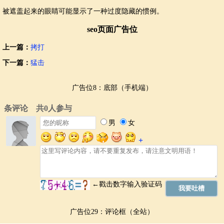
被遮盖起来的眼睛可能显示了一种过度隐藏的惯例。
seo页面广告位
上一篇：
拷打
下一篇：
猛击
广告位8：底部（手机端）
广告位29：评论框（全站）