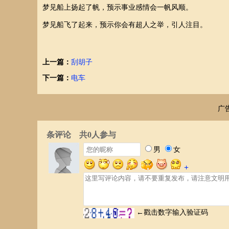
梦见船上扬起了帆，预示事业感情会一帆风顺。
梦见船飞了起来，预示你会有超人之举，引人注目。
上一篇：
刮胡子
下一篇：
电车
广