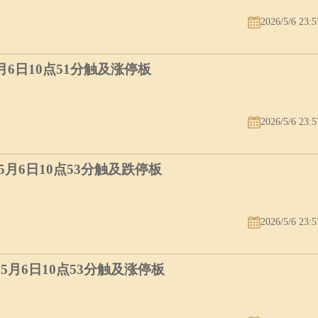
2026/5/6 23:5
5月6日10点51分触及涨停板
2026/5/6 23:5
）5月6日10点53分触及跌停板
2026/5/6 23:5
）5月6日10点53分触及涨停板