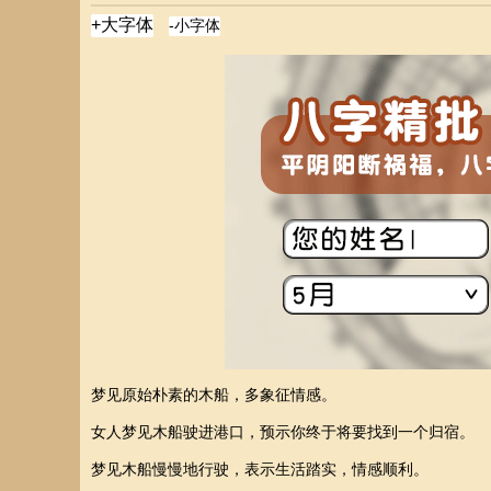
梦见原始朴素的木船，多象征情感。
女人梦见木船驶进港口，预示你终于将要找到一个归宿。
梦见木船慢慢地行驶，表示生活踏实，情感顺利。