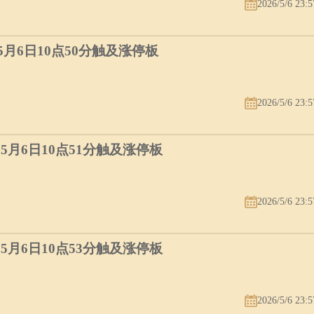
2026/5/6 23:5
）5月6日10点50分触及涨停板
2026/5/6 23:5
）5月6日10点51分触及涨停板
2026/5/6 23:5
）5月6日10点53分触及涨停板
2026/5/6 23:5