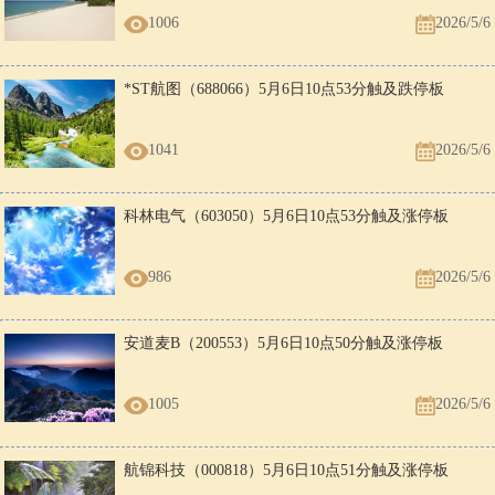
1006
2026/5/6
*ST航图（688066）5月6日10点53分触及跌停板
1041
2026/5/6
科林电气（603050）5月6日10点53分触及涨停板
986
2026/5/6
安道麦B（200553）5月6日10点50分触及涨停板
1005
2026/5/6
航锦科技（000818）5月6日10点51分触及涨停板