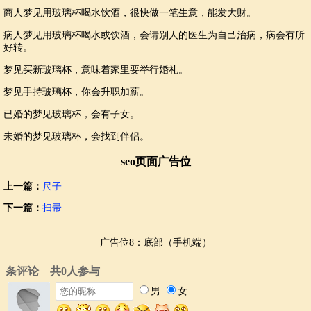
商人梦见用玻璃杯喝水饮酒，很快做一笔生意，能发大财。
病人梦见用玻璃杯喝水或饮酒，会请别人的医生为自己治病，病会有所
好转。
梦见买新玻璃杯，意味着家里要举行婚礼。
梦见手持玻璃杯，你会升职加薪。
已婚的梦见玻璃杯，会有子女。
未婚的梦见玻璃杯，会找到伴侣。
seo页面广告位
上一篇：
尺子
下一篇：
扫帚
广告位8：底部（手机端）