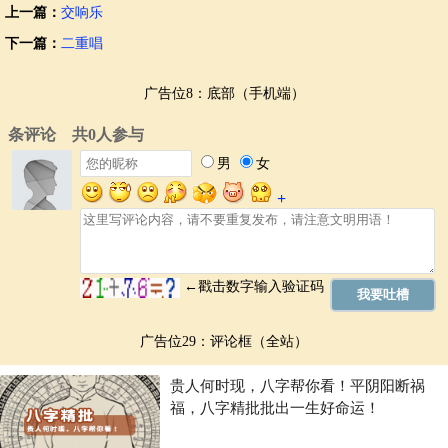
上一篇：
交响乐
下一篇：
二重唱
广告位8：底部（手机端）
广告位29：评论框（全站）
贵人何时现，八字帮你看！平阴阳断祸
福，八字精批批出一生好命运！