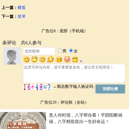
上一篇：
横笛
下一篇：
竖琴
广告位8：底部（手机端）
广告位29：评论框（全站）
贵人何时现，八字帮你看！平阴阳断祸
福，八字精批批出一生好命运！