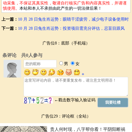
动采集，不保证其真实性，敬请自行核实广告和内容真实性，并请谨
慎使用。
本站和本人不承担由此产生的一切法律后果！
上一篇：
10 月 28 日兔生肖运势：眼睛干涩疲劳，减少电子设备使用时
长
下一篇：
10 月 28 日兔生肖运势：投资项目需充分评估，忌盲目跟风
广告位8：底部（手机端）
广告位29：评论框（全站）
贵人何时现，八字帮你看！平阴阳断祸