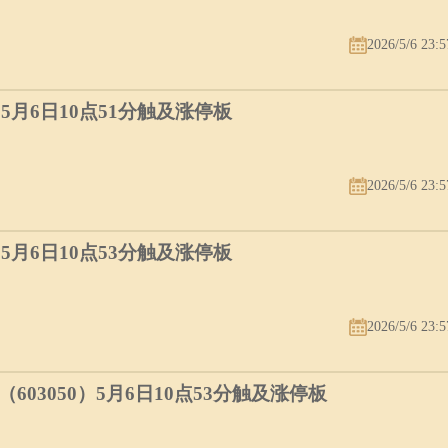
2026/5/6 23:5
）5月6日10点51分触及涨停板
2026/5/6 23:5
）5月6日10点53分触及涨停板
2026/5/6 23:5
03050）5月6日10点53分触及涨停板