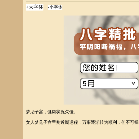
梦见子宫，健康状况欠佳。
女人梦见子宫里则近期运程：万事逐渐转为顺利，但不可操