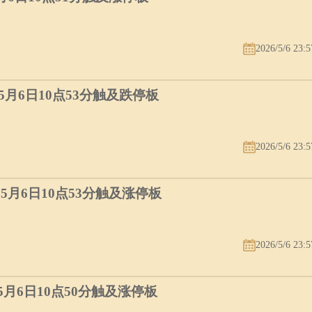
2026/5/6 23:5
）5月6日10点53分触及跌停板
2026/5/6 23:5
）5月6日10点53分触及涨停板
2026/5/6 23:5
）5月6日10点50分触及涨停板