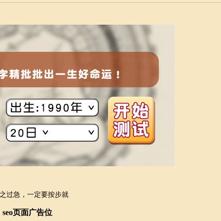
之过急，一定要按步就
seo页面广告位