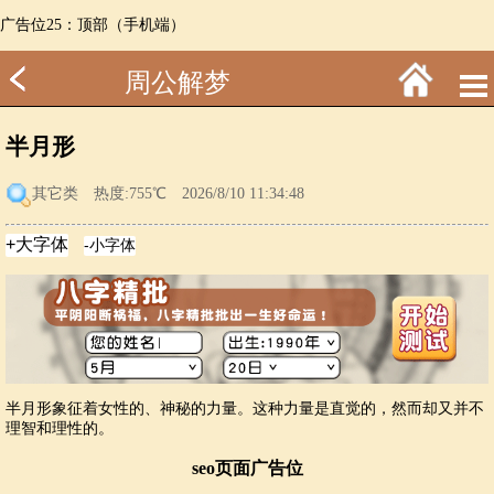
广告位25：顶部（手机端）
周公解梦
半月形
其它类
热度:755℃ 2026/8/10 11:34:48
半月形象征着女性的、神秘的力量。这种力量是直觉的，然而却又并不
理智和理性的。
seo页面广告位