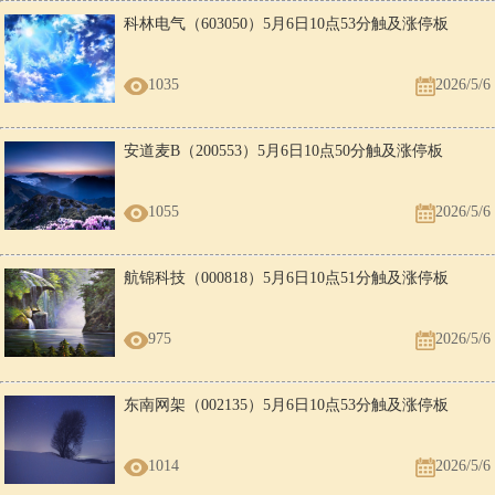
科林电气（603050）5月6日10点53分触及涨停板
1035
2026/5/6
安道麦B（200553）5月6日10点50分触及涨停板
1055
2026/5/6
航锦科技（000818）5月6日10点51分触及涨停板
975
2026/5/6
东南网架（002135）5月6日10点53分触及涨停板
1014
2026/5/6