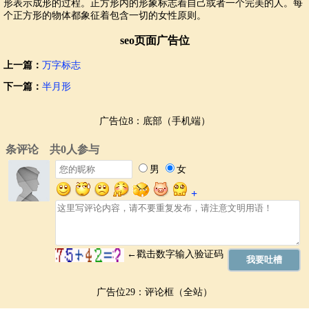
形表示成形的过程。正方形内的形象标志着自己或者一个完美的人。每
个正方形的物体都象征着包含一切的女性原则。
seo页面广告位
上一篇：
万字标志
下一篇：
半月形
广告位8：底部（手机端）
广告位29：评论框（全站）