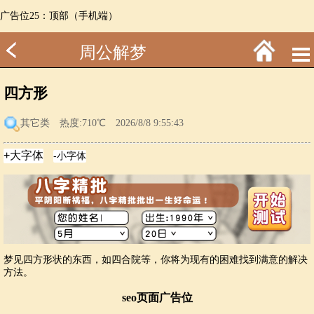
广告位25：顶部（手机端）
周公解梦
四方形
其它类
热度:710℃ 2026/8/8 9:55:43
梦见四方形状的东西，如四合院等，你将为现有的困难找到满意的解决
方法。
seo页面广告位