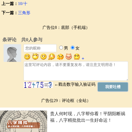
上一篇：
10/十
下一篇：
三角形
广告位8：底部（手机端）
广告位29：评论框（全站）
贵人何时现，八字帮你看！平阴阳断祸
福，八字精批批出一生好命运！