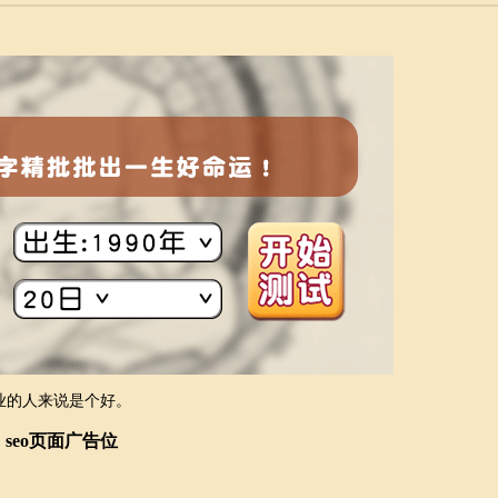
业的人来说是个好。
seo页面广告位