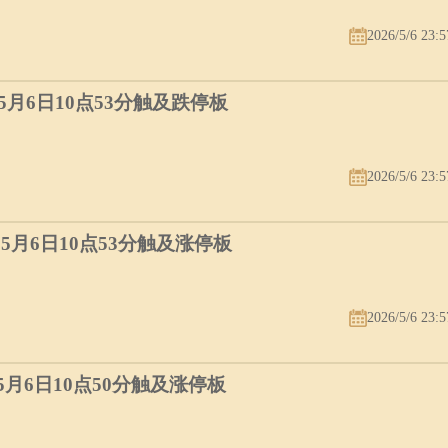
2026/5/6 23:5
）5月6日10点53分触及跌停板
2026/5/6 23:5
）5月6日10点53分触及涨停板
2026/5/6 23:5
）5月6日10点50分触及涨停板