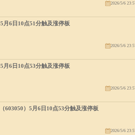
2026/5/6 23:5
）5月6日10点51分触及涨停板
2026/5/6 23:5
）5月6日10点53分触及涨停板
2026/5/6 23:5
03050）5月6日10点53分触及涨停板
2026/5/6 23:5