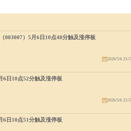
03007）5月6日10点48分触及涨停板
2026/5/6 23:5
5月6日10点52分触及涨停板
2026/5/6 23:5
5月6日10点51分触及涨停板