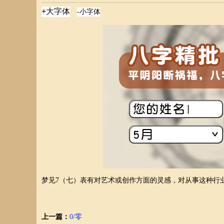
梦见7（七）表有对艺术或创作方面的灵感，对从事这种行
上一篇：
0/零