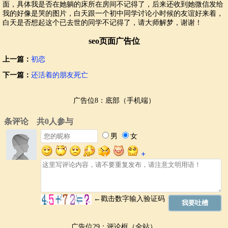
面，具体我是否在她躺的床所在房间不记得了，后来还收到她微信发给
我的好像是哭的图片，白天跟一个初中同学讨论小时候的友谊好来着，
白天是否想起这个已去世的同学不记得了，请大师解梦，谢谢！
seo页面广告位
上一篇：
初恋
下一篇：
还活着的朋友死亡
广告位8：底部（手机端）
广告位29：评论框（全站）