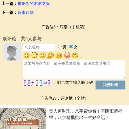
上一篇：
被锯断的木雕龙头
下一篇：
超市购物
广告位8：底部（手机端）
广告位29：评论框（全站）
贵人何时现，八字帮你看！平阴阳断祸
福，八字精批批出一生好命运！