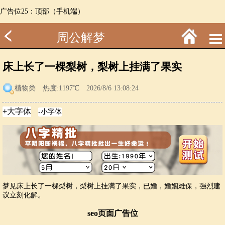
广告位25：顶部（手机端）
周公解梦
床上长了一棵梨树，梨树上挂满了果实
植物类
热度:1197℃ 2026/8/6 13:08:24
梦见床上长了一棵梨树，梨树上挂满了果实，已婚，婚姻难保，强烈建
议立刻化解。
seo页面广告位