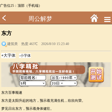
广告位25：顶部（手机端）
周公解梦
东方
建筑类
热度:463℃ 2026/8/10 15:23:40
东方百事顺遂
东方是太阳升起的地方，预示着充满生机，欣欣向荣。
梦见日出东方，预示着身体健壮。