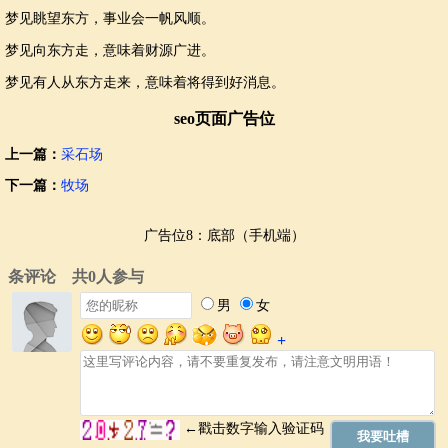
梦见眺望东方，事业会一帆风顺。
梦见向东方走，意味着财源广进。
梦见有人从东方走来，意味着将得到好消息。
seo页面广告位
上一篇：
采石场
下一篇：
牧场
广告位8：底部（手机端）