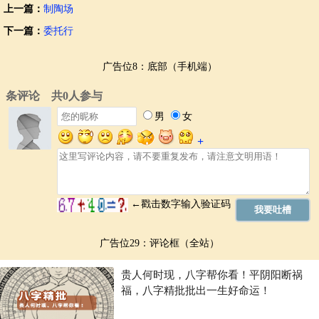
上一篇：
制陶场
下一篇：
委托行
广告位8：底部（手机端）
广告位29：评论框（全站）
贵人何时现，八字帮你看！平阴阳断祸
福，八字精批批出一生好命运！