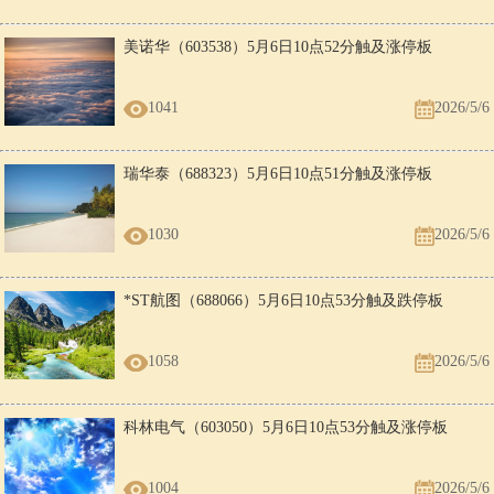
美诺华（603538）5月6日10点52分触及涨停板
1041
2026/5/6
瑞华泰（688323）5月6日10点51分触及涨停板
1030
2026/5/6
*ST航图（688066）5月6日10点53分触及跌停板
1058
2026/5/6
科林电气（603050）5月6日10点53分触及涨停板
1004
2026/5/6