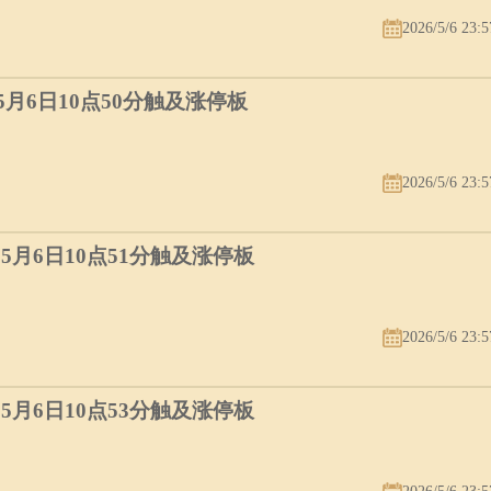
2026/5/6 23:5
）5月6日10点50分触及涨停板
2026/5/6 23:5
）5月6日10点51分触及涨停板
2026/5/6 23:5
）5月6日10点53分触及涨停板