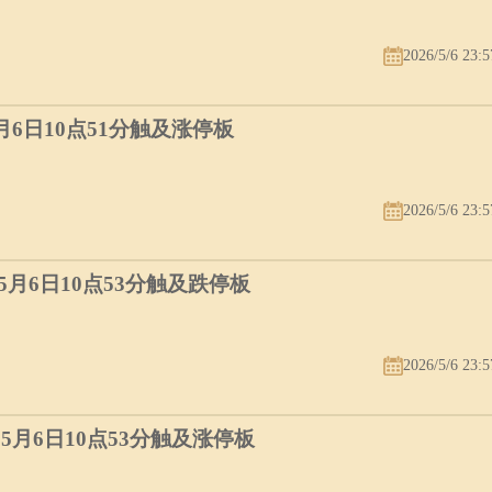
2026/5/6 23:5
5月6日10点51分触及涨停板
2026/5/6 23:5
）5月6日10点53分触及跌停板
2026/5/6 23:5
）5月6日10点53分触及涨停板