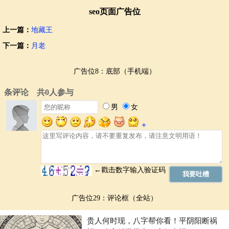
seo页面广告位
上一篇：
地藏王
下一篇：
月老
广告位8：底部（手机端）
广告位29：评论框（全站）
贵人何时现，八字帮你看！平阴阳断祸