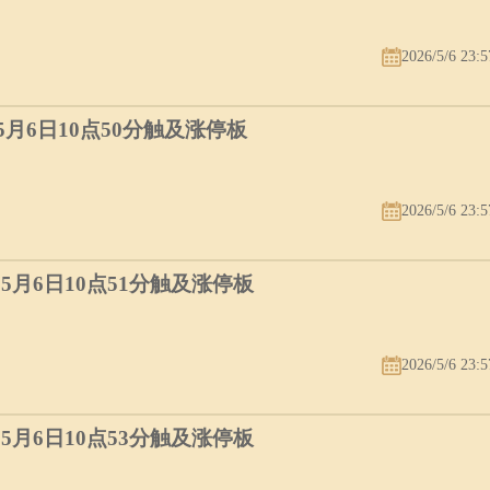
2026/5/6 23:5
）5月6日10点50分触及涨停板
2026/5/6 23:5
）5月6日10点51分触及涨停板
2026/5/6 23:5
）5月6日10点53分触及涨停板