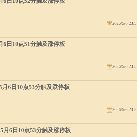
5月6日10点52分触及涨停板
2026/5/6 23:5
5月6日10点51分触及涨停板
2026/5/6 23:5
）5月6日10点53分触及跌停板
2026/5/6 23:5
）5月6日10点53分触及涨停板