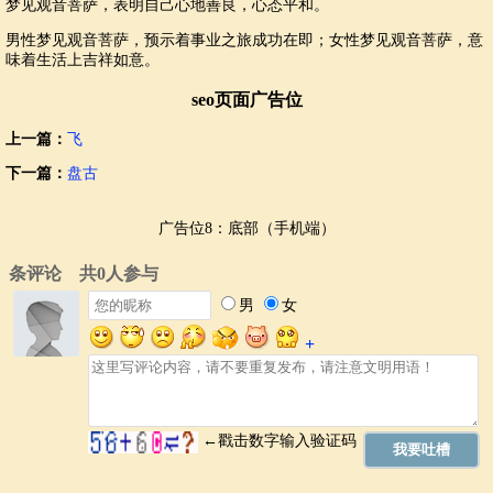
梦见观音菩萨，表明自己心地善良，心态平和。
男性梦见观音菩萨，预示着事业之旅成功在即；女性梦见观音菩萨，意
味着生活上吉祥如意。
seo页面广告位
上一篇：
飞
下一篇：
盘古
广告位8：底部（手机端）