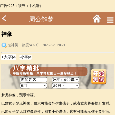
广告位25：顶部（手机端）
周公解梦
神像
鬼神类
热度:492℃ 2026/8/8 1:06:15
梦见神像，预示幸福。
已婚女子梦见神像，预示可能会怀孕生孩子，或者丈夫将要提升发财。
已婚女子梦见对神像跪拜，则要小心谨慎，这有可能表示孩子要生病。