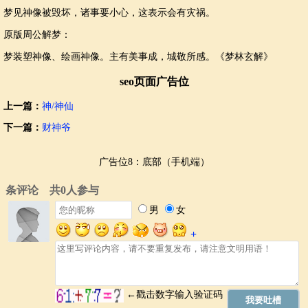
梦见神像被毁坏，诸事要小心，这表示会有灾祸。
原版周公解梦：
梦装塑神像、绘画神像。主有美事成，城敬所感。《梦林玄解》
seo页面广告位
上一篇：
神/神仙
下一篇：
财神爷
广告位8：底部（手机端）