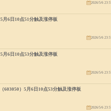
2026/5/6 23:5
）5月6日10点51分触及涨停板
2026/5/6 23:5
）5月6日10点53分触及涨停板
2026/5/6 23:5
03050）5月6日10点53分触及涨停板
2026/5/6 23:5