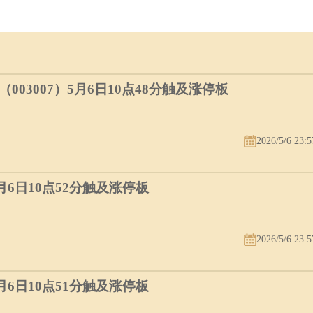
03007）5月6日10点48分触及涨停板
2026/5/6 23:5
5月6日10点52分触及涨停板
2026/5/6 23:5
5月6日10点51分触及涨停板