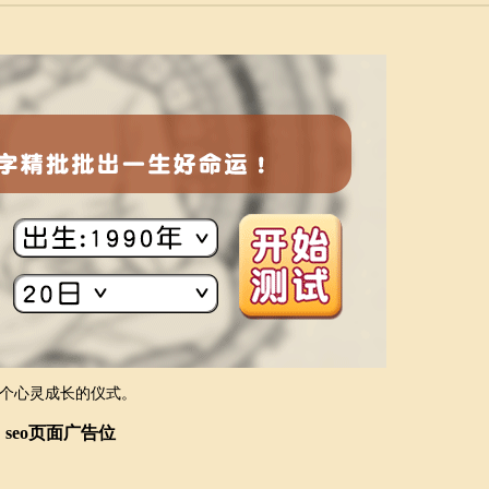
个心灵成长的仪式。
seo页面广告位