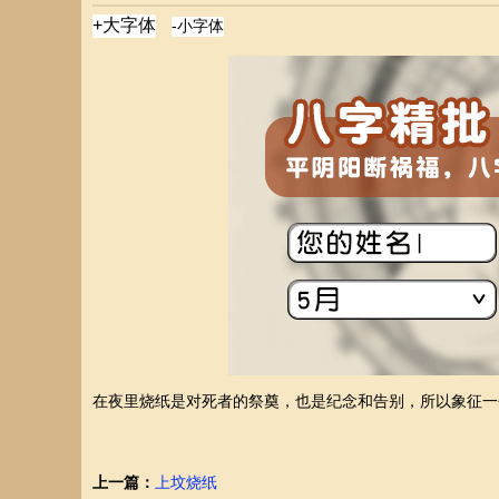
在夜里烧纸是对死者的祭奠，也是纪念和告别，所以象征一
上一篇：
上坟烧纸