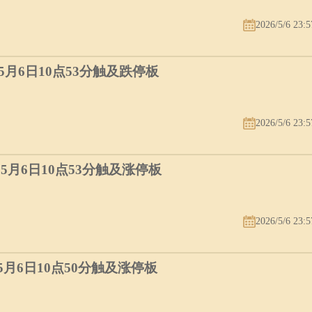
2026/5/6 23:5
）5月6日10点53分触及跌停板
2026/5/6 23:5
）5月6日10点53分触及涨停板
2026/5/6 23:5
）5月6日10点50分触及涨停板