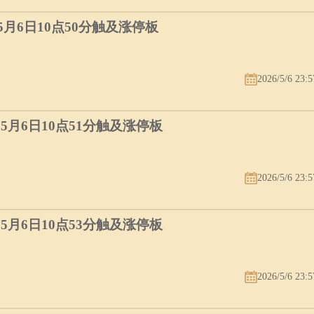
）5月6日10点50分触及涨停板
2026/5/6 23:5
）5月6日10点51分触及涨停板
2026/5/6 23:5
）5月6日10点53分触及涨停板
2026/5/6 23:5