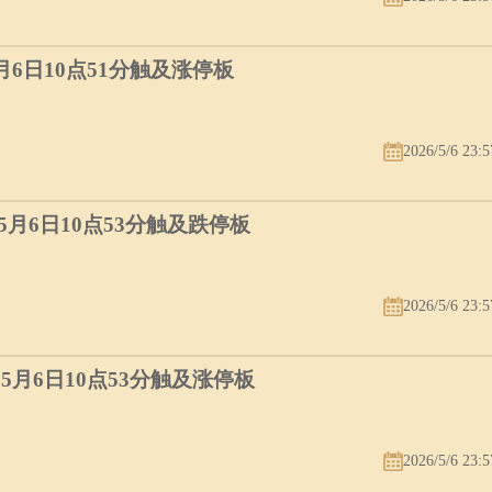
5月6日10点51分触及涨停板
2026/5/6 23:5
）5月6日10点53分触及跌停板
2026/5/6 23:5
）5月6日10点53分触及涨停板
2026/5/6 23:5