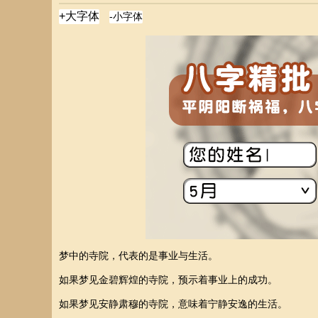
梦中的寺院，代表的是事业与生活。
如果梦见金碧辉煌的寺院，预示着事业上的成功。
如果梦见安静肃穆的寺院，意味着宁静安逸的生活。