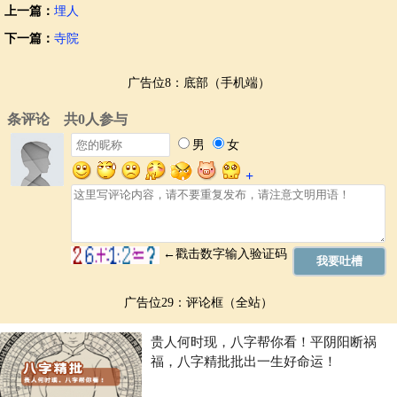
上一篇：
埋人
下一篇：
寺院
广告位8：底部（手机端）
广告位29：评论框（全站）
贵人何时现，八字帮你看！平阴阳断祸
福，八字精批批出一生好命运！