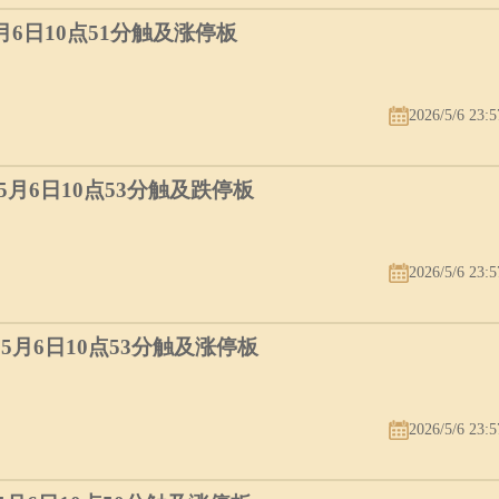
5月6日10点51分触及涨停板
2026/5/6 23:5
）5月6日10点53分触及跌停板
2026/5/6 23:5
）5月6日10点53分触及涨停板
2026/5/6 23:5