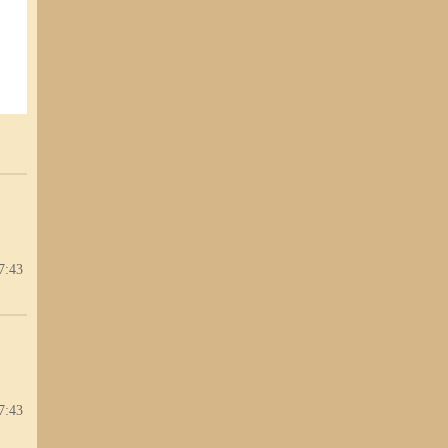
7:43
7:43