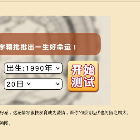
好感，这感情将很快发育成为爱情，而你的感情起伏也将随之增大。
鸿图。