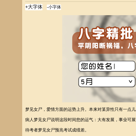
梦见女尸，爱情方面的运势上升。本来对某异性只有一点儿
病人梦见女尸说明这段时间您的运气：大有发展，事业可展
待考者梦见女尸预兆考试成绩差。