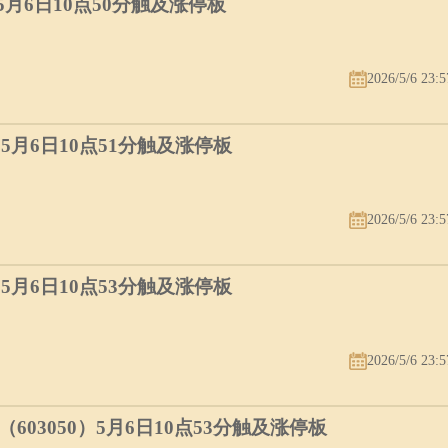
）5月6日10点50分触及涨停板
2026/5/6 23:5
）5月6日10点51分触及涨停板
2026/5/6 23:5
）5月6日10点53分触及涨停板
2026/5/6 23:5
03050）5月6日10点53分触及涨停板