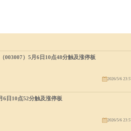
03007）5月6日10点48分触及涨停板
2026/5/6 23:5
5月6日10点52分触及涨停板
2026/5/6 23:5