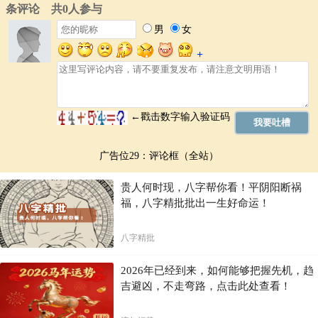
广告位29：评论框（全站）
贵人何时现，八字帮你看！平阴阳断祸
福，八字精批批出一生好命运！
八字精批
2026年已经到来，如何能够把握先机，趋
吉避凶，不走弯路，点击此处查看！