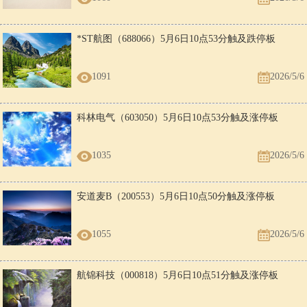
*ST航图（688066）5月6日10点53分触及跌停板
1091
2026/5/6
科林电气（603050）5月6日10点53分触及涨停板
1035
2026/5/6
安道麦B（200553）5月6日10点50分触及涨停板
1055
2026/5/6
航锦科技（000818）5月6日10点51分触及涨停板