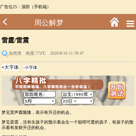
广告位25：顶部（手机端）
周公解梦
雷霆/雷震
自然类
热度:774℃ 2026/8/10 11:39:47
梦见雷声轰隆隆，表示有升迁的机会。
梦见雷震，没有生孩子的预示着会生一个聪明可爱的孩子，有孩子的预
示着有发财升迁的机会。