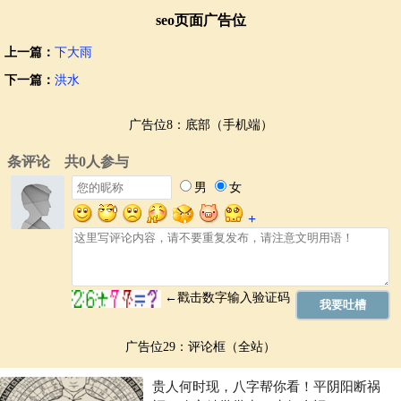
seo页面广告位
上一篇：
下大雨
下一篇：
洪水
广告位8：底部（手机端）
广告位29：评论框（全站）
贵人何时现，八字帮你看！平阴阳断祸