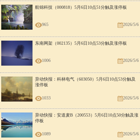
航锦科技（000818）5月6日10点51分触及涨停板
965
2026/5/6
东南网架（002135）5月6日10点53分触及涨停板
1006
2026/5/6
异动快报：科林电气（603050）5月6日10点53分触及
涨停板
1033
2026/5/6
异动快报：安道麦B（200553）5月6日10点50分触及涨
停板
1089
2026/5/6