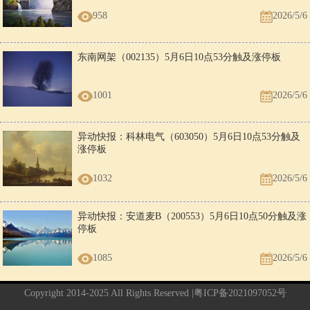
958
2026/5/6
东南网架（002135）5月6日10点53分触及涨停板
1001
2026/5/6
异动快报：科林电气（603050）5月6日10点53分触及
涨停板
1032
2026/5/6
异动快报：安道麦B（200553）5月6日10点50分触及涨
停板
1085
2026/5/6
Copyright 2014-2025 All Rights Reserved |
粤ICP备2021097052号