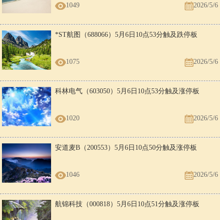
1049
2026/5/6
*ST航图（688066）5月6日10点53分触及跌停板
1075
2026/5/6
科林电气（603050）5月6日10点53分触及涨停板
1020
2026/5/6
安道麦B（200553）5月6日10点50分触及涨停板
1046
2026/5/6
航锦科技（000818）5月6日10点51分触及涨停板