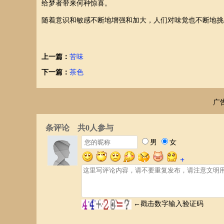
给梦者带来何种惊喜。
随着意识和敏感不断地增强和加大，人们对味觉也不断地挑
上一篇：
苦味
下一篇：
茶色
广