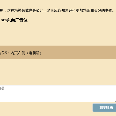
剔，这在精神领域也是如此，梦者应该知道评价更加精细和美好的事物。
seo页面广告位
告位5：内页左侧（电脑端）