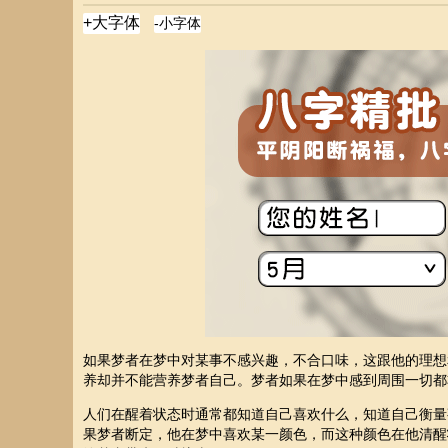
如果梦者在梦中对某事不感兴趣，不合口味，这跟他的理想
养却并不能营养梦者自己。梦者如果在梦中感到周围一切都
人们在醒着状态时通常都知道自己喜欢什么，知道自己衡量
果梦者断定，他在梦中喜欢某一颜色，而这种颜色在他清醒