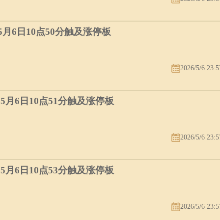
）5月6日10点50分触及涨停板
2026/5/6 23:5
）5月6日10点51分触及涨停板
2026/5/6 23:5
）5月6日10点53分触及涨停板
2026/5/6 23:5