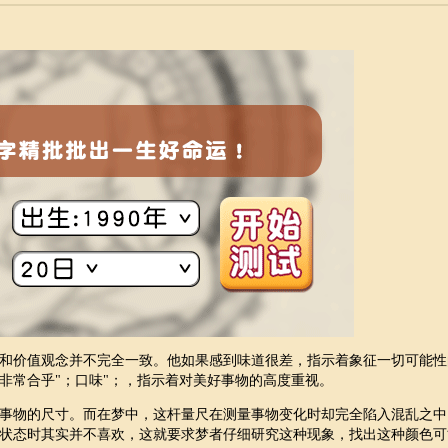
和价值观念并不完全一致。他如果感到味道很差，指示着象征一切可能性
非常合乎"；口味"；，指示着对美好事物的高度重视。
事物的尺寸。而在梦中，这杆量尺在测量事物变化时却完全陷入混乱之中
状态时其实并不喜欢，这就要求梦者仔细研究这种现象，找出这种颜色可