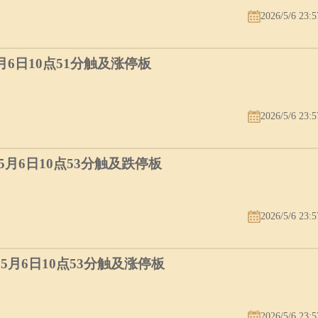
2026/5/6 23:5
5月6日10点51分触及涨停板
2026/5/6 23:5
）5月6日10点53分触及跌停板
2026/5/6 23:5
）5月6日10点53分触及涨停板
2026/5/6 23:5