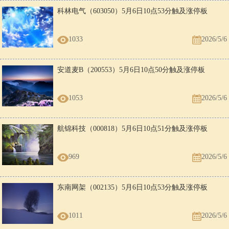
科林电气（603050）5月6日10点53分触及涨停板
1033
2026/5/6
安道麦B（200553）5月6日10点50分触及涨停板
1053
2026/5/6
航锦科技（000818）5月6日10点51分触及涨停板
969
2026/5/6
东南网架（002135）5月6日10点53分触及涨停板
1011
2026/5/6