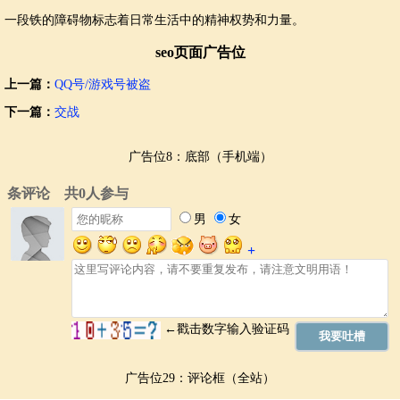
一段铁的障碍物标志着日常生活中的精神权势和力量。
seo页面广告位
上一篇：
QQ号/游戏号被盗
下一篇：
交战
广告位8：底部（手机端）
广告位29：评论框（全站）