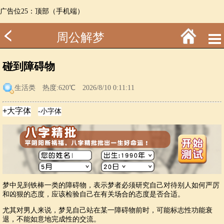
广告位25：顶部（手机端）
周公解梦
碰到障碍物
生活类
热度:620℃ 2026/8/10 0:11:11
梦中见到铁棒一类的障碍物，表示梦者必须研究自己对待别人如何严厉
和凶狠的态度，应该检验自己在有关场合的态度是否合适。
尤其对男人来说，梦见自己站在某一障碍物前时，可能标志性功能衰
退，不能如意地完成性的交流。