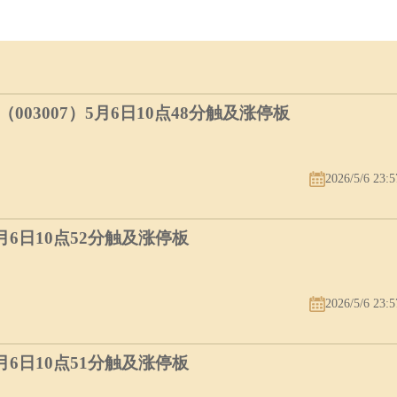
03007）5月6日10点48分触及涨停板
2026/5/6 23:5
5月6日10点52分触及涨停板
2026/5/6 23:5
5月6日10点51分触及涨停板