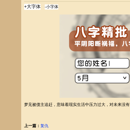
梦见被债主追赶，意味着现实生活中压力过大，对未来没有
上一篇：
复仇