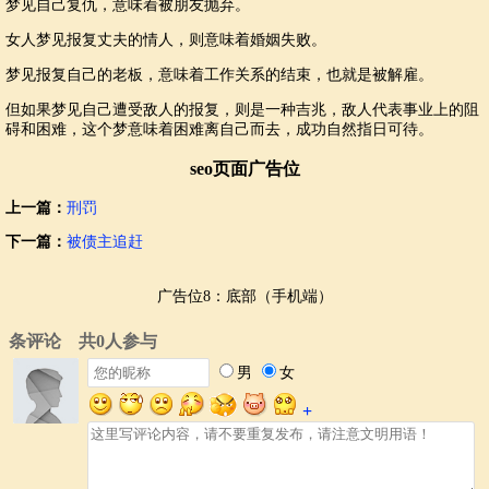
梦见自己复仇，意味着被朋友抛弃。
女人梦见报复丈夫的情人，则意味着婚姻失败。
梦见报复自己的老板，意味着工作关系的结束，也就是被解雇。
但如果梦见自己遭受敌人的报复，则是一种吉兆，敌人代表事业上的阻
碍和困难，这个梦意味着困难离自己而去，成功自然指日可待。
seo页面广告位
上一篇：
刑罚
下一篇：
被债主追赶
广告位8：底部（手机端）