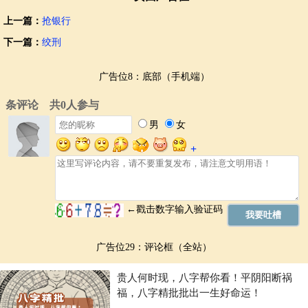
上一篇：
抢银行
下一篇：
绞刑
广告位8：底部（手机端）
广告位29：评论框（全站）
贵人何时现，八字帮你看！平阴阳断祸
福，八字精批批出一生好命运！