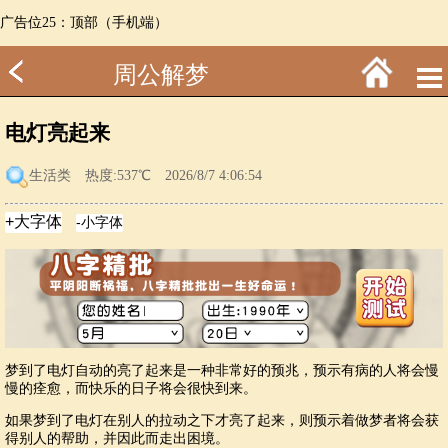
广告位25：顶部（手机端）
周公解梦
电灯亮起来
生活类
热度:537℃ 2026/8/7 4:06:54
梦到了电灯自动的亮了起来是一种非常好的预兆，预示有病的人将会慢
慢的痊愈，而快乐的日子将会很快到来。
如果梦到了电灯在别人的拉动之下才亮了起来，则预示着做梦者将会获
得别人的帮助，并因此而走出困境。