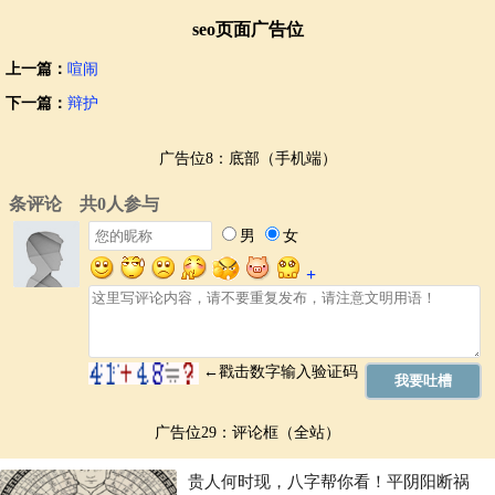
seo页面广告位
上一篇：
喧闹
下一篇：
辩护
广告位8：底部（手机端）
广告位29：评论框（全站）
贵人何时现，八字帮你看！平阴阳断祸