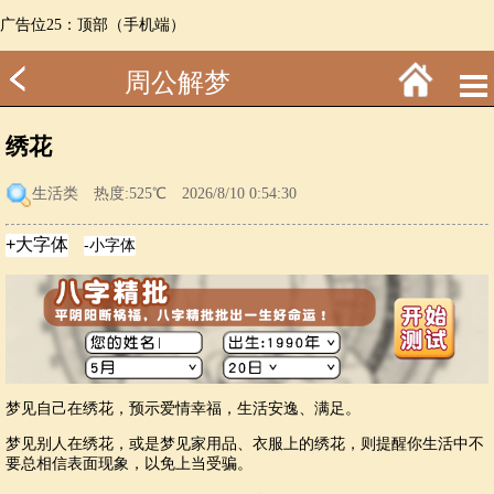
广告位25：顶部（手机端）
周公解梦
绣花
生活类
热度:525℃ 2026/8/10 0:54:30
梦见自己在绣花，预示爱情幸福，生活安逸、满足。
梦见别人在绣花，或是梦见家用品、衣服上的绣花，则提醒你生活中不
要总相信表面现象，以免上当受骗。