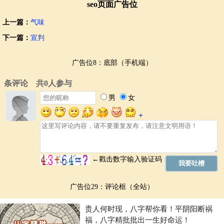
seo页面广告位
上一篇：
气味
下一篇：
宣判
广告位8：底部（手机端）
广告位29：评论框（全站）
贵人何时现，八字帮你看！平阴阳断祸
福，八字精批批出一生好命运！