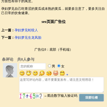
方面也有得子的寓意。
孕妇梦见自己吃青涩的黄瓜或未熟的黄瓜，就要多注意了，要多关注自
己日常的饮食健康。
seo页面广告位
上一篇：
孕妇梦见蛇咬人
下一篇：
孕妇梦见生龙凤胎
广告位8：底部（手机端）